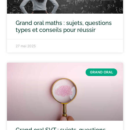
Grand oral maths : sujets, questions
types et conseils pour réussir
27 mai 2025
GRAND ORAL