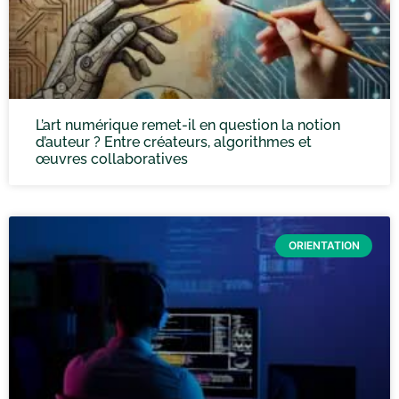
L’art numérique remet-il en question la notion
d’auteur ? Entre créateurs, algorithmes et
œuvres collaboratives
ORIENTATION