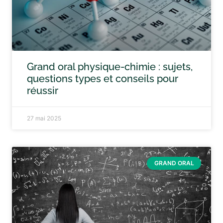
Grand oral physique-chimie : sujets,
questions types et conseils pour
réussir
27 mai 2025
GRAND ORAL