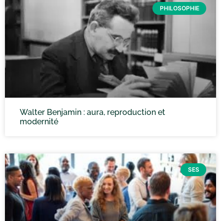
PHILOSOPHIE
Walter Benjamin : aura, reproduction et
modernité
SES