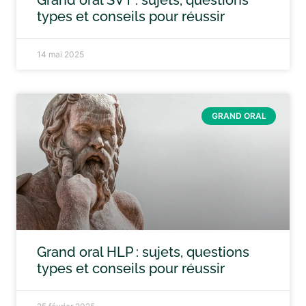
Grand oral SVT : sujets, questions
types et conseils pour réussir
14 mai 2025
GRAND ORAL
Grand oral HLP : sujets, questions
types et conseils pour réussir