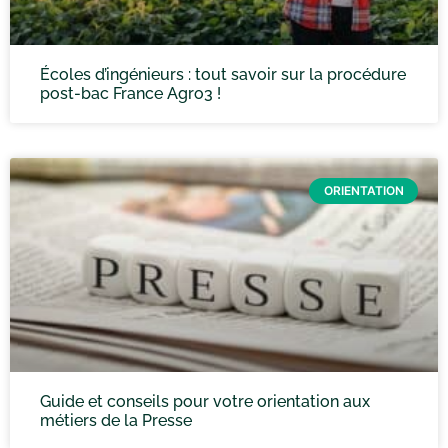
Écoles d’ingénieurs : tout savoir sur la procédure
post-bac France Agro3 !
ORIENTATION
Guide et conseils pour votre orientation aux
métiers de la Presse