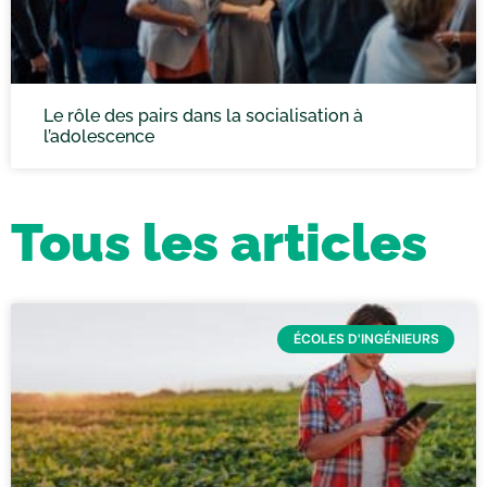
Le rôle des pairs dans la socialisation à
l’adolescence
Tous les articles
ÉCOLES D'INGÉNIEURS