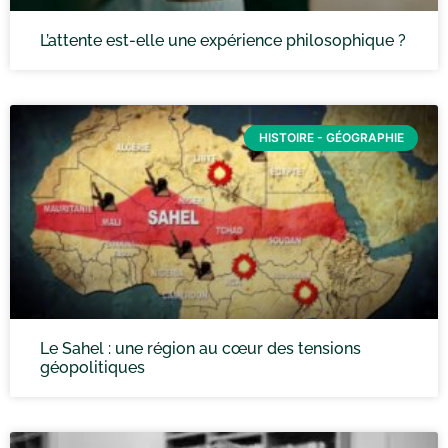
L’attente est-elle une expérience philosophique ?
HISTOIRE - GÉOGRAPHIE
Le Sahel : une région au cœur des tensions
géopolitiques