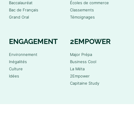
Baccalauréat
Écoles de commerce
Bac de Français
Classements
Grand Oral
Témoignages
ENGAGEMENT
2EMPOWER
Environnement
Major Prépa
Inégalités
Business Cool
Culture
La Méta
Idées
2Empower
Capitaine Study