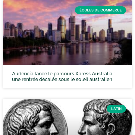
ÉCOLES DE COMMERCE
Audencia lance le parcours Xpress Australia :
une rentrée décalée sous le soleil australien
LATIN