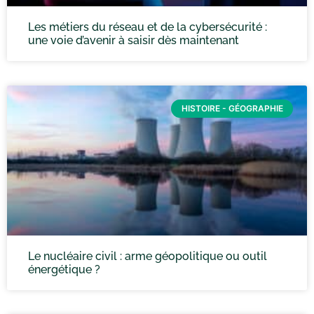
Les métiers du réseau et de la cybersécurité :
une voie d’avenir à saisir dès maintenant
HISTOIRE - GÉOGRAPHIE
Le nucléaire civil : arme géopolitique ou outil
énergétique ?