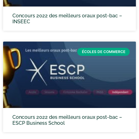
Concours 2022 des meilleurs oraux post-bac –
INSEEC
ÉCOLES DE COMMERCE
Concours 2022 des meilleurs oraux post-bac –
ESCP Business School