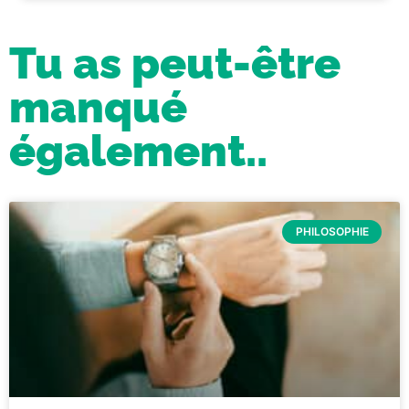
Tu as peut-être
manqué
également..
PHILOSOPHIE