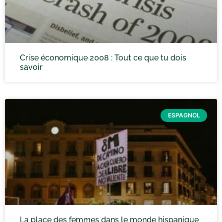
Crise économique 2008 : Tout ce que tu dois
savoir
ESPAGNOL
La place des femmes dans le monde hispanique