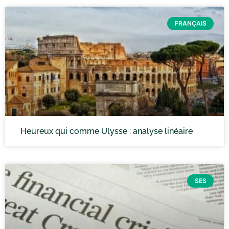
FRANÇAIS
Heureux qui comme Ulysse : analyse linéaire
SES