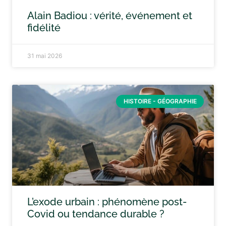
Alain Badiou : vérité, événement et
fidélité
31 mai 2026
HISTOIRE - GÉOGRAPHIE
L’exode urbain : phénomène post-
Covid ou tendance durable ?