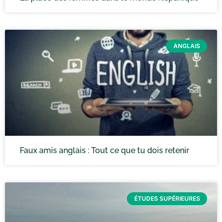
ANGLAIS
Faux amis anglais : Tout ce que tu dois retenir
ÉTUDES SUPÉRIEURES