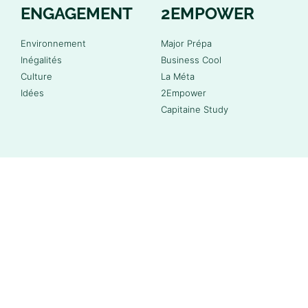
ENGAGEMENT
2EMPOWER
Environnement
Major Prépa
Inégalités
Business Cool
Culture
La Méta
Idées
2Empower
Capitaine Study