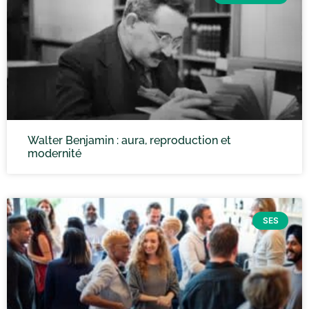
Walter Benjamin : aura, reproduction et
modernité
SES