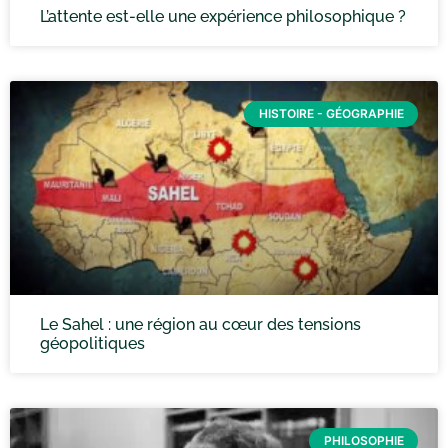
L’attente est-elle une expérience philosophique ?
HISTOIRE - GÉOGRAPHIE
Le Sahel : une région au cœur des tensions
géopolitiques
PHILOSOPHIE