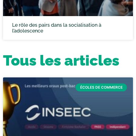
Le rôle des pairs dans la socialisation à
l’adolescence
Tous les articles
ÉCOLES DE COMMERCE