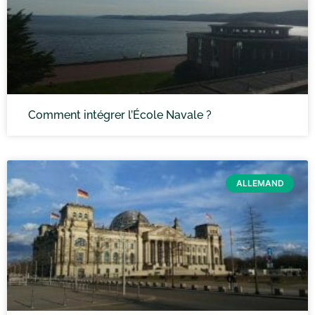
Comment intégrer l’École Navale ?
ALLEMAND