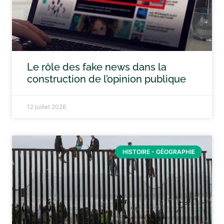
Le rôle des fake news dans la
construction de l’opinion publique
12 juillet 2026
HISTOIRE - GÉOGRAPHIE