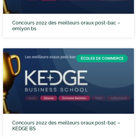
Concours 2022 des meilleurs oraux post-bac –
emlyon bs
ÉCOLES DE COMMERCE
Concours 2022 des meilleurs oraux post-bac –
KEDGE BS