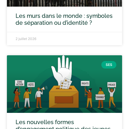
Les murs dans le monde : symboles
de séparation ou d’identité ?
2 juillet 2026
SES
Les nouvelles formes