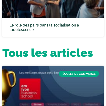
Le rôle des pairs dans la socialisation à
l’adolescence
Tous les articles
ÉCOLES DE COMMERCE