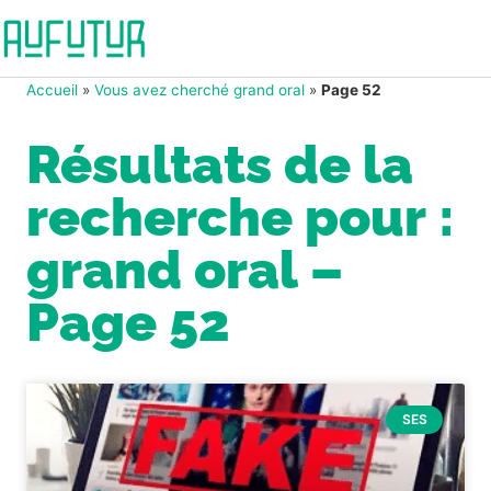
Accueil
»
Vous avez cherché grand oral
»
Page 52
Résultats de la
recherche pour :
grand oral –
Page 52
SES