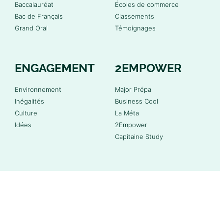
Baccalauréat
Écoles de commerce
Bac de Français
Classements
Grand Oral
Témoignages
ENGAGEMENT
2EMPOWER
Environnement
Major Prépa
Inégalités
Business Cool
Culture
La Méta
Idées
2Empower
Capitaine Study