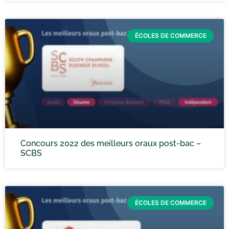
ÉCOLES DE COMMERCE
Concours 2022 des meilleurs oraux post-bac –
SCBS
ÉCOLES DE COMMERCE