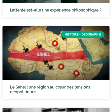
L’attente est-elle une expérience philosophique ?
HISTOIRE - GÉOGRAPHIE
Le Sahel : une région au cœur des tensions
géopolitiques