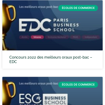
ÉCOLES DE COMMERCE
Concours 2022 des meilleurs oraux post-bac –
EDC
ÉCOLES DE COMMERCE