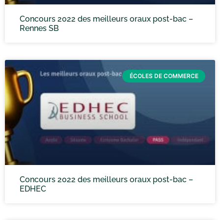
Concours 2022 des meilleurs oraux post-bac –
Rennes SB
ÉCOLES DE COMMERCE
Concours 2022 des meilleurs oraux post-bac –
EDHEC