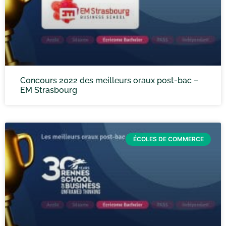
Concours 2022 des meilleurs oraux post-bac –
EM Strasbourg
ÉCOLES DE COMMERCE