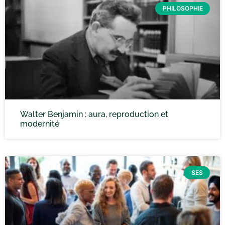
PHILOSOPHIE
Walter Benjamin : aura, reproduction et
modernité
SES