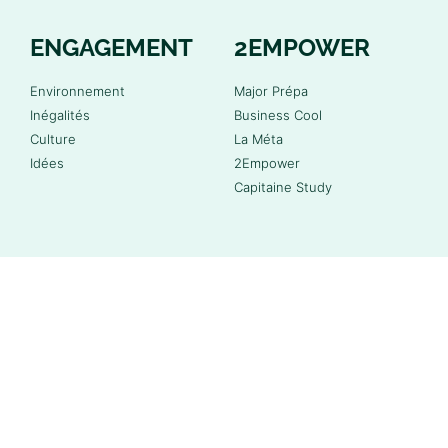
ENGAGEMENT
2EMPOWER
Environnement
Major Prépa
Inégalités
Business Cool
Culture
La Méta
Idées
2Empower
Capitaine Study