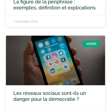
La figure de la périphrase :
exemples, définition et explications
3 décembre 2024
HGGSP
Les réseaux sociaux sont-ils un
danger pour la démocratie ?