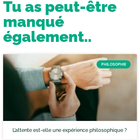
Tu as peut-être
manqué
également..
PHILOSOPHIE
L’attente est-elle une expérience philosophique ?