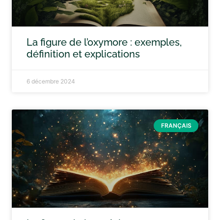
La figure de l’oxymore : exemples,
définition et explications
6 décembre 2024
FRANÇAIS