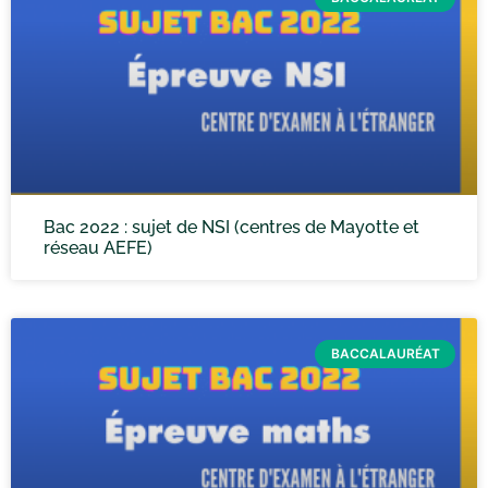
Bac 2022 : sujet de NSI (centres de Mayotte et
réseau AEFE)
BACCALAURÉAT