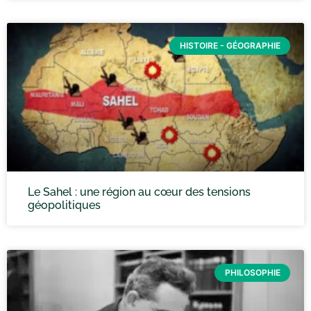
HISTOIRE - GÉOGRAPHIE
Le Sahel : une région au cœur des tensions
géopolitiques
PHILOSOPHIE