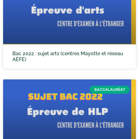
Bac 2022 : sujet arts (centres Mayotte et réseau
AEFE)
BACCALAURÉAT