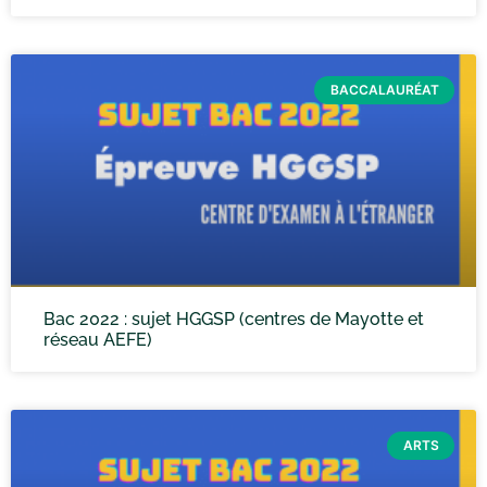
BACCALAURÉAT
Bac 2022 : sujet HGGSP (centres de Mayotte et
réseau AEFE)
ARTS