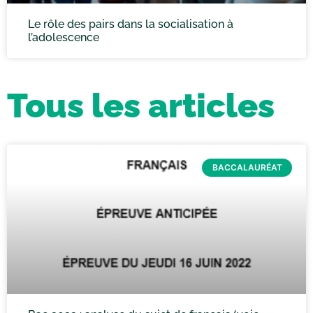
Le rôle des pairs dans la socialisation à
l’adolescence
Tous les articles
BACCALAURÉAT