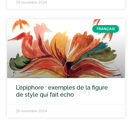
29 novembre 2024
FRANÇAIS
L’épiphore : exemples de la figure
de style qui fait écho
26 novembre 2024