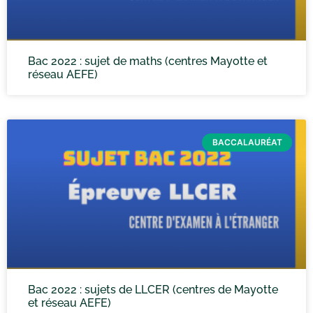
Bac 2022 : sujet de maths (centres Mayotte et
réseau AEFE)
BACCALAURÉAT
Bac 2022 : sujets de LLCER (centres de Mayotte
et réseau AEFE)