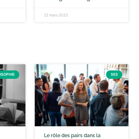
22 mars 2023
OSOPHIE
SES
Le rôle des pairs dans la