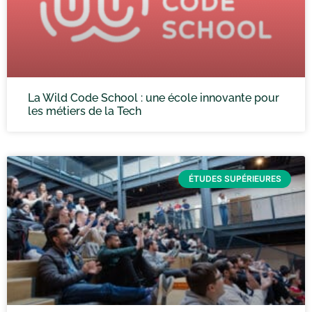
La Wild Code School : une école innovante pour
les métiers de la Tech
ÉTUDES SUPÉRIEURES