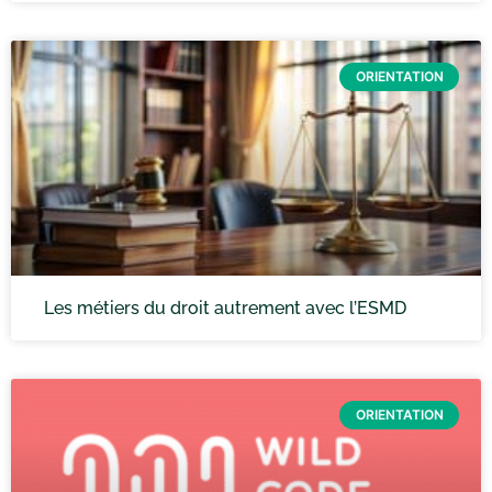
ORIENTATION
Les métiers du droit autrement avec l’ESMD
ORIENTATION