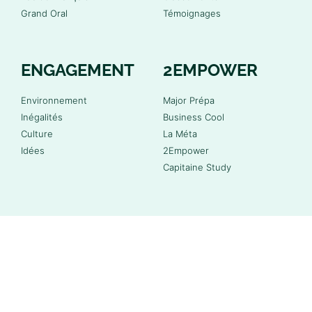
Grand Oral
Témoignages
ENGAGEMENT
2EMPOWER
Environnement
Major Prépa
Inégalités
Business Cool
Culture
La Méta
Idées
2Empower
Capitaine Study