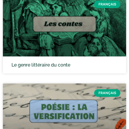
FRANÇAIS
Le genre littéraire du conte
FRANÇAIS