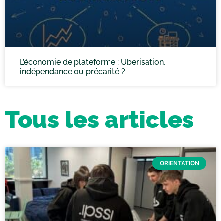
L’économie de plateforme : Uberisation,
indépendance ou précarité ?
Tous les articles
ORIENTATION