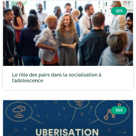
SES
Le rôle des pairs dans la socialisation à
l’adolescence
SES