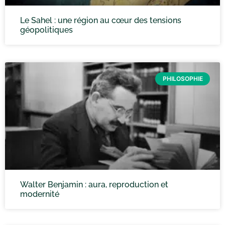
Le Sahel : une région au cœur des tensions
géopolitiques
PHILOSOPHIE
Walter Benjamin : aura, reproduction et
modernité