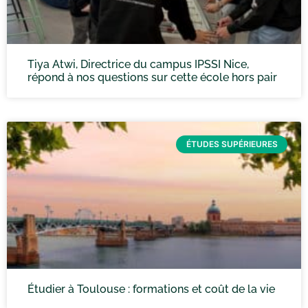
Tiya Atwi, Directrice du campus IPSSI Nice,
répond à nos questions sur cette école hors pair
ÉTUDES SUPÉRIEURES
Étudier à Toulouse : formations et coût de la vie