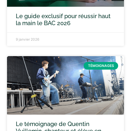
Le guide exclusif pour réussir haut
la main le BAC 2026
9 janvier 2026
TÉMOIGNAGES
Le témoignage de Quentin