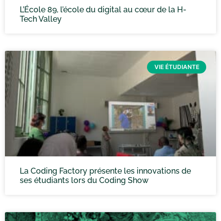
L’École 89, l’école du digital au cœur de la H-
Tech Valley
VIE ÉTUDIANTE
La Coding Factory présente les innovations de
ses étudiants lors du Coding Show