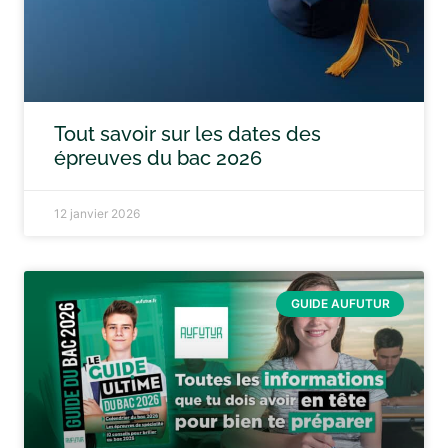
Tout savoir sur les dates des
épreuves du bac 2026
12 janvier 2026
GUIDE AUFUTUR