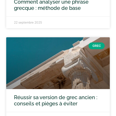
Comment analyser une phrase
grecque : méthode de base
22 septembre 2025
GREC
Réussir sa version de grec ancien :
conseils et pièges à éviter