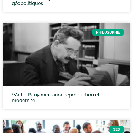
géopolitiques
PHILOSOPHIE
Walter Benjamin : aura, reproduction et
modernité
SES