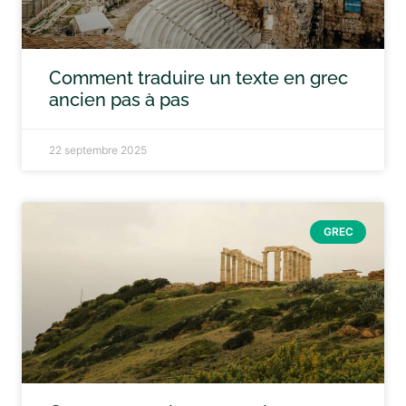
Comment traduire un texte en grec
ancien pas à pas
22 septembre 2025
GREC