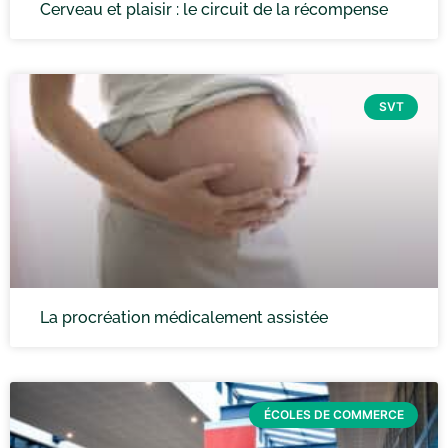
Cerveau et plaisir : le circuit de la récompense
SVT
La procréation médicalement assistée
ÉCOLES DE COMMERCE