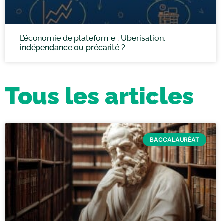
L’économie de plateforme : Uberisation,
indépendance ou précarité ?
Tous les articles
BACCALAURÉAT