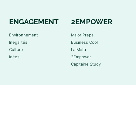
ENGAGEMENT
2EMPOWER
Environnement
Major Prépa
Inégalités
Business Cool
Culture
La Méta
Idées
2Empower
Capitaine Study