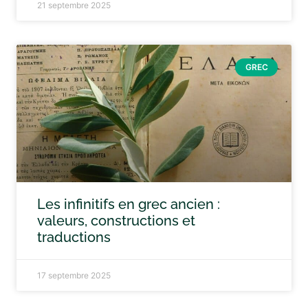
21 septembre 2025
GREC
Les infinitifs en grec ancien :
valeurs, constructions et
traductions
17 septembre 2025