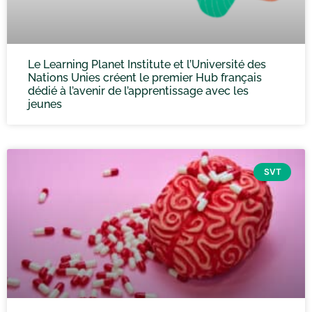
Le Learning Planet Institute et l’Université des
Nations Unies créent le premier Hub français
dédié à l’avenir de l’apprentissage avec les
jeunes
SVT