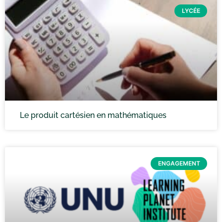
LYCÉE
Le produit cartésien en mathématiques
ENGAGEMENT