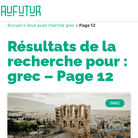
Accueil
»
Vous avez cherché grec
»
Page 12
Résultats de la
recherche pour :
grec – Page 12
GREC