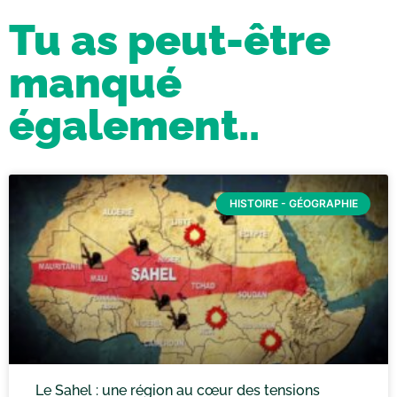
Tu as peut-être
manqué
également..
HISTOIRE - GÉOGRAPHIE
Le Sahel : une région au cœur des tensions