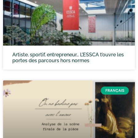
Artiste, sportif, entrepreneur… L’ESSCA t’ouvre les
portes des parcours hors normes
FRANÇAIS