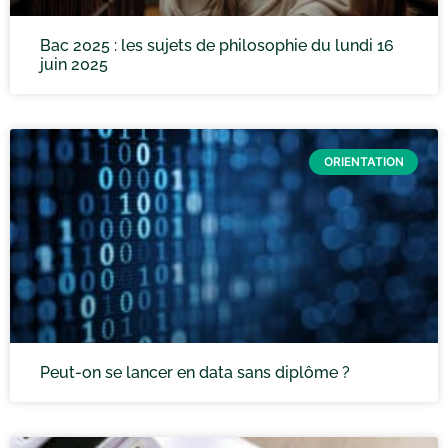
Bac 2025 : les sujets de philosophie du lundi 16
juin 2025
ORIENTATION
Peut-on se lancer en data sans diplôme ?