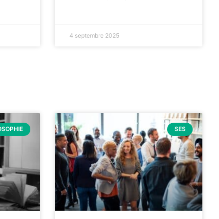
4 septembre 2025
OSOPHIE
SES