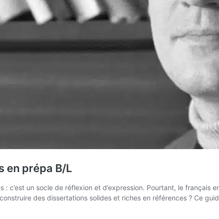
s en prépa B/L
es : c’est un socle de réflexion et d’expression. Pourtant, le français
construire des dissertations solides et riches en références ? Ce g