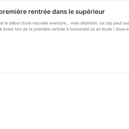
première rentrée dans le supérieur
est le début d’une nouvelle aventure… mais attention, ce cap peut au
à éviter lors de ta première rentrée à l’université ou en école ! Sous-